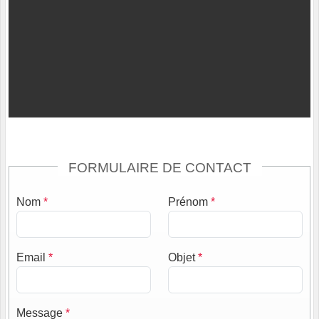
FORMULAIRE DE CONTACT
Nom
*
Prénom
*
Email
*
Objet
*
Message
*