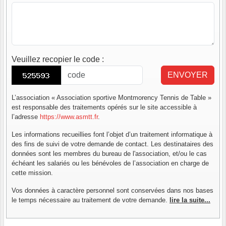
Veuillez recopier le code
:
ENVOYER
L’association « Association sportive Montmorency Tennis de Table »
est responsable des traitements opérés sur le site accessible à
l’adresse
https://www.asmtt.fr
.
Les informations recueillies font l’objet d’un traitement informatique à
des fins de suivi de votre demande de contact. Les destinataires des
données sont les membres du bureau de l'association, et/ou le cas
échéant les salariés ou les bénévoles de l’association en charge de
cette mission.
Vos données à caractère personnel sont conservées dans nos bases
le temps nécessaire au traitement de votre demande.
lire la suite...