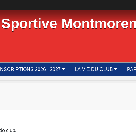
 Sportive Montmoren
INSCRIPTIONS 2026 - 2027
LA VIE DU CLUB
PAR
de club.