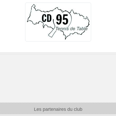
Les partenaires du club