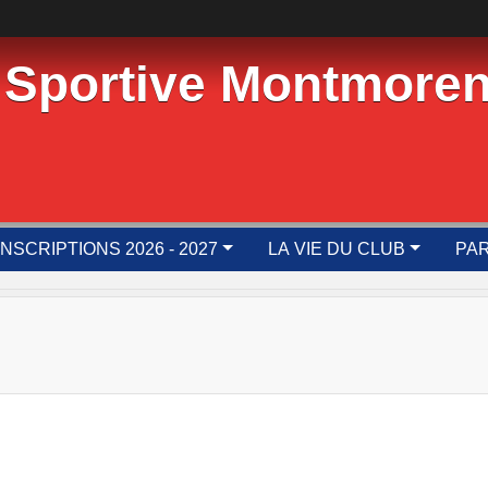
 Sportive Montmoren
INSCRIPTIONS 2026 - 2027
LA VIE DU CLUB
PAR