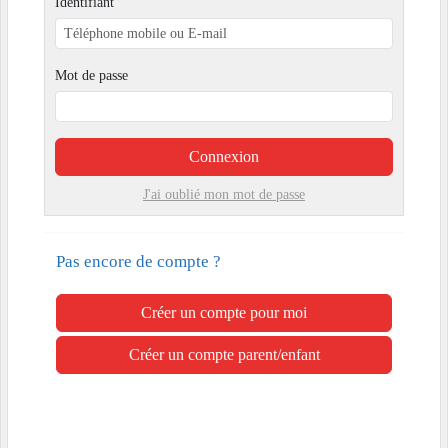
Identifiant
Mot de passe
Connexion
J'ai oublié mon mot de passe
Pas encore de compte ?
Créer un compte pour moi
Créer un compte parent/enfant