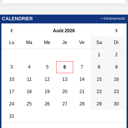
CALENDRIER
+ d'évènements
Août 2026
Lu
Ma
Me
Je
Ve
Sa
Di
1
2
3
4
5
6
7
8
9
10
11
12
13
14
15
16
17
18
19
20
21
22
23
24
25
26
27
28
29
30
31