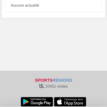
Aucune actualité
SPORTS
REGIONS
10451
visites