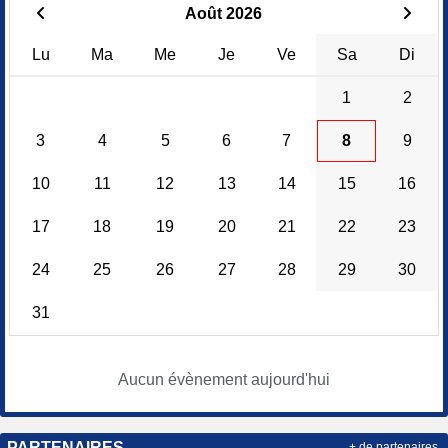
Août 2026
Lu
Ma
Me
Je
Ve
Sa
Di
1
2
3
4
5
6
7
8
9
10
11
12
13
14
15
16
17
18
19
20
21
22
23
24
25
26
27
28
29
30
31
Aucun évènement aujourd'hui
PARTENAIRES
+ de partenaires