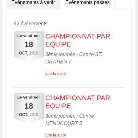
Évènements à venir
Évènements passés
42 événements
CHAMPIONNAT PAR
Le
vendredi
18
EQUIPE
OCT.
2019
3ème journée / Contre
ST.
GRATIEN 7
Lire la suite
CHAMPIONNAT PAR
Le
vendredi
18
EQUIPE
OCT.
2019
3ème journée / Contre
MENUCOURT 5
Lire la suite