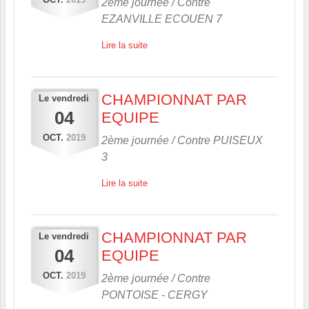
2ème journée / Contre
EZANVILLE ECOUEN 7
Lire la suite
CHAMPIONNAT PAR
Le
vendredi
04
EQUIPE
OCT.
2019
2ème journée / Contre
PUISEUX
3
Lire la suite
CHAMPIONNAT PAR
Le
vendredi
04
EQUIPE
OCT.
2019
2ème journée / Contre
PONTOISE - CERGY