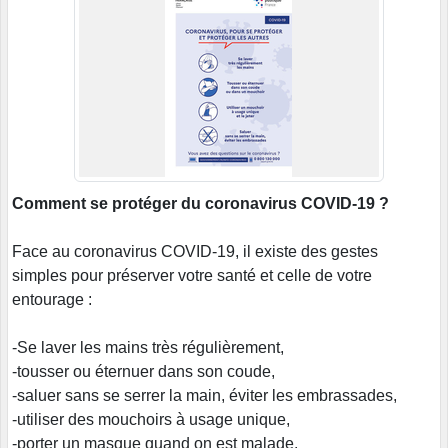
Comment se protéger du coronavirus COVID-19 ?
Face au coronavirus COVID-19, il existe des gestes
simples pour préserver votre santé et celle de votre
entourage :
-Se laver les mains très régulièrement,
-tousser ou éternuer dans son coude,
-saluer sans se serrer la main, éviter les embrassades,
-utiliser des mouchoirs à usage unique,
-porter un masque quand on est malade.