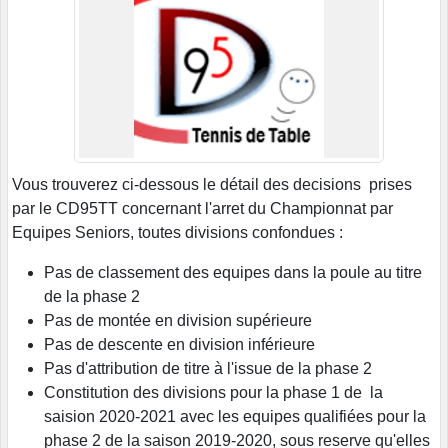
Vous trouverez ci-dessous le détail des decisions prises
par le CD95TT concernant l'arret du Championnat par
Equipes Seniors, toutes divisions confondues :
Pas de classement des equipes dans la poule au titre
de la phase 2
Pas de montée en division supérieure
Pas de descente en division inférieure
Pas d'attribution de titre à l'issue de la phase 2
Constitution des divisions pour la phase 1 de la
saision 2020-2021 avec les equipes qualifiées pour la
phase 2 de la saison 2019-2020, sous reserve qu'elles