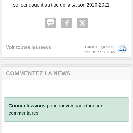
se réengagent au titre de la saison 2020-2021
Voir toutes les news
Publié le
10 juin 2020
par
Claude SEJEAN
COMMENTEZ LA NEWS
Connectez-vous
pour pouvoir participer aux
commentaires.